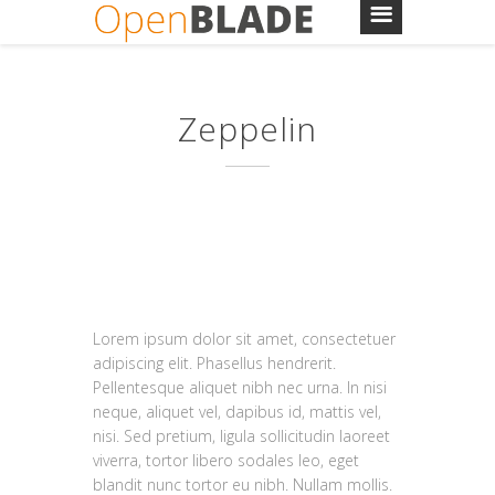
Zeppelin
Lorem ipsum dolor sit amet, consectetuer
adipiscing elit. Phasellus hendrerit.
Pellentesque aliquet nibh nec urna. In nisi
neque, aliquet vel, dapibus id, mattis vel,
nisi. Sed pretium, ligula sollicitudin laoreet
viverra, tortor libero sodales leo, eget
blandit nunc tortor eu nibh. Nullam mollis.