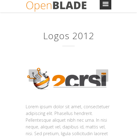
Logos 2012
Lorem ipsum dolor sit amet, consectetuer
adipiscing elit. Phasellus hendrerit.
Pellentesque aliquet nibh nec urna. In nisi
neque, aliquet vel, dapibus id, mattis vel,
nisi. Sed pretium, ligula sollicitudin laoreet